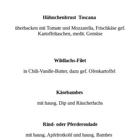
Hähnchenbrust Toscana
überbacken mit Tomate und Mozzarella, Frischkäse gef.
Kartoffeltaschen, medit. Gemüse
Wildlachs-Filet
in Chili-Vanille-Butter, dazu gef. Ofenkartoffel
Käsebambes
mit hausg. Dip und Räucherlachs
Rind- oder Pferderoulade
mit hausg. Apfelrotkohl und hausg. Bambes