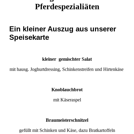
Pferdespezialiäten
Ein kleiner Auszug aus unserer
Speisekarte
kleiner gemischter Salat
mit hausg. Joghurtdressing, Schinkenstreifen und Hirtenkäse
Knoblauchbrot
mit Käseraspel
Braumeisterschnitzel
gefüllt mit Schinken und Käse, dazu Bratkartoffeln