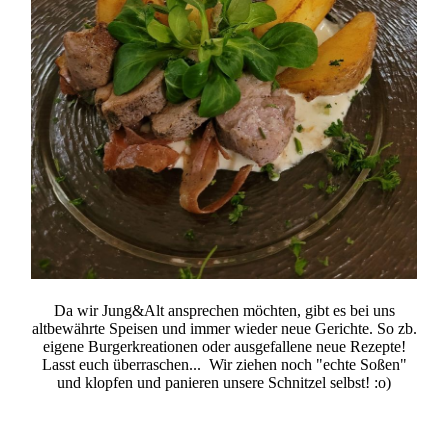
Da wir Jung&Alt ansprechen möchten, gibt es bei uns
altbewährte Speisen und immer wieder neue Gerichte. So zb.
eigene Burgerkreationen oder ausgefallene neue Rezepte!
Lasst euch überraschen... Wir ziehen noch "echte Soßen"
und klopfen und panieren unsere Schnitzel selbst! :o)