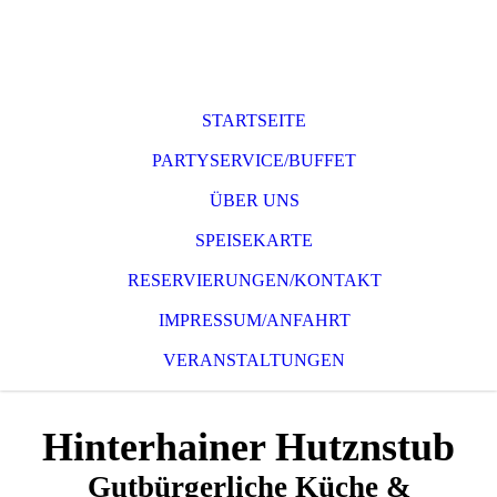
STARTSEITE
PARTYSERVICE/BUFFET
ÜBER UNS
SPEISEKARTE
RESERVIERUNGEN/KONTAKT
IMPRESSUM/ANFAHRT
VERANSTALTUNGEN
Hinterhainer Hutznstub
Gutbürgerliche Küche &